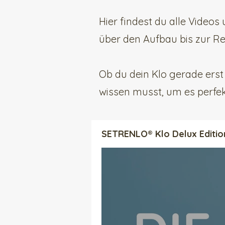
Hier findest du alle Video
über den Aufbau bis zur Rei
Ob du dein Klo gerade erst
wissen musst, um es perfe
SETRENLO® Klo Delux Editio