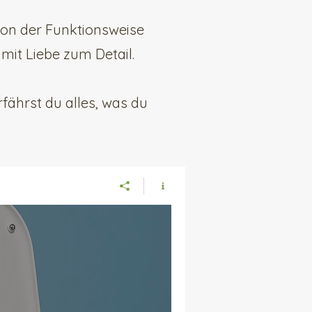
Von der Funktionsweise
mit Liebe zum Detail.
fährst du alles, was du