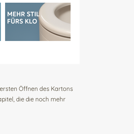
ersten Öffnen des Kartons
pitel, die die noch mehr