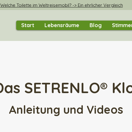
Welche Toilette im Weltreisemobil? -> Ein ehrlicher Vergleich
Start
Lebensräume
Blog
Stimme
Das SETRENLO® Kl
Anleitung und Videos