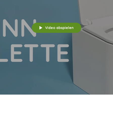
Video abspielen