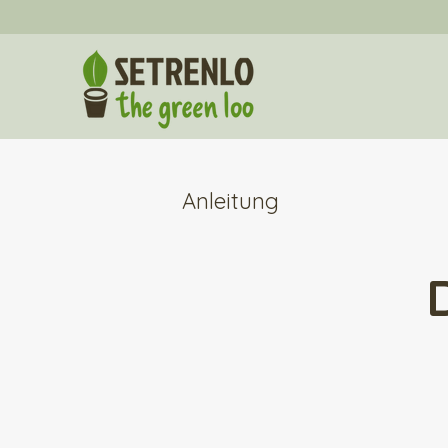
Anleitung