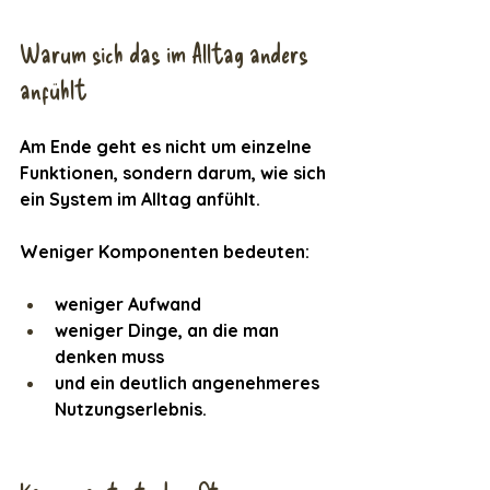
Warum sich das im Alltag anders 
anfühlt
Am Ende geht es nicht um einzelne 
Funktionen, sondern darum, wie sich 
ein System im Alltag anfühlt.
Weniger Komponenten bedeuten:
weniger Aufwand
weniger Dinge, an die man 
denken muss
und ein deutlich angenehmeres 
Nutzungserlebnis.