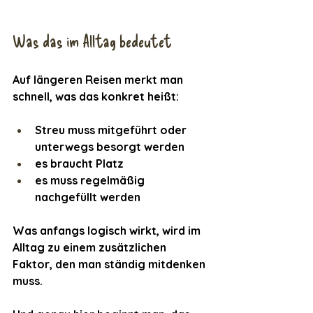
Was das im Alltag bedeutet
Auf längeren Reisen merkt man 
schnell, was das konkret heißt:
Streu muss mitgeführt oder 
unterwegs besorgt werden
es braucht Platz
es muss regelmäßig 
nachgefüllt werden
Was anfangs logisch wirkt, wird im 
Alltag zu einem zusätzlichen 
Faktor, den man ständig mitdenken 
muss.