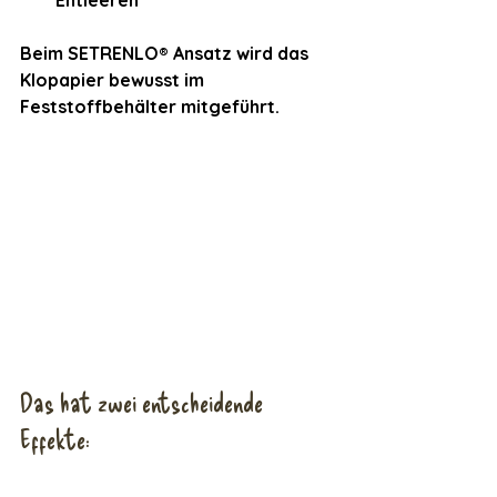
Entleeren
Beim SETRENLO® Ansatz wird das 
Klopapier bewusst im 
Feststoffbehälter mitgeführt.
Das hat zwei entscheidende 
Effekte: