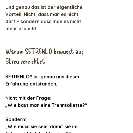
Und genau das ist der eigentliche 
Vorteil. Nicht, dass man es nicht 
darf – sondern dass man es nicht 
mehr braucht.
Warum SETRENLO bewusst auf 
Streu verzichtet
SETRENLO® ist genau aus dieser 
Erfahrung entstanden.
Nicht mit der Frage:
„Wie baut man eine Trenntoilette?“
Sondern:
„Wie muss sie sein, damit sie im 