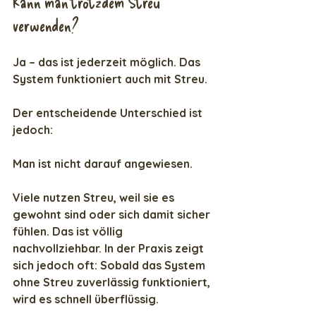
Kann man trotzdem Streu 
verwenden?
Ja – das ist jederzeit möglich. Das 
System funktioniert auch mit Streu.
Der entscheidende Unterschied ist 
jedoch:
Man ist nicht darauf angewiesen.
Viele nutzen Streu, weil sie es 
gewohnt sind oder sich damit sicher 
fühlen. Das ist völlig 
nachvollziehbar. In der Praxis zeigt 
sich jedoch oft: Sobald das System 
ohne Streu zuverlässig funktioniert, 
wird es schnell überflüssig.