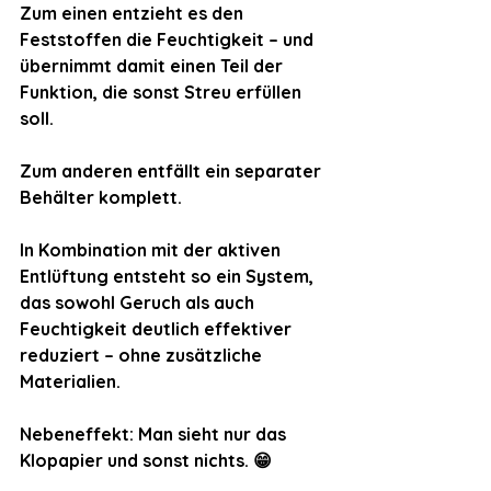
Zum einen entzieht es den 
Feststoffen die Feuchtigkeit – und 
übernimmt damit einen Teil der 
Funktion, die sonst Streu erfüllen 
soll.
Zum anderen entfällt ein separater 
Behälter komplett.
In Kombination mit der aktiven 
Entlüftung entsteht so ein System, 
das sowohl Geruch als auch 
Feuchtigkeit deutlich effektiver 
reduziert – ohne zusätzliche 
Materialien. 
Nebeneffekt: Man sieht nur das 
Klopapier und sonst nichts. 😁