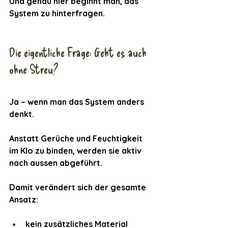
Und genau hier beginnt man, das 
System zu hinterfragen.
Die eigentliche Frage: Geht es auch 
ohne Streu?
Ja – wenn man das System anders 
denkt.
Anstatt Gerüche und Feuchtigkeit 
im Klo zu binden, werden sie aktiv 
nach aussen abgeführt.
Damit verändert sich der gesamte 
Ansatz:
kein zusätzliches Material