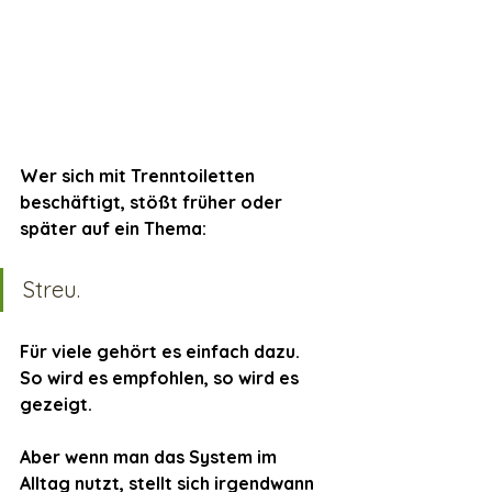
Wer sich mit Trenntoiletten 
beschäftigt, stößt früher oder 
später auf ein Thema: 
Streu.
Für viele gehört es einfach dazu.
So wird es empfohlen, so wird es 
gezeigt.
Aber wenn man das System im 
Alltag nutzt, stellt sich irgendwann 