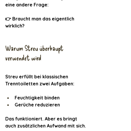
eine andere Frage:
👉 Braucht man das eigentlich 
wirklich?
Warum Streu überhaupt 
verwendet wird
Streu erfüllt bei klassischen 
Trenntoiletten zwei Aufgaben:
Feuchtigkeit binden
Gerüche reduzieren
Das funktioniert. Aber es bringt 
auch zusätzlichen Aufwand mit sich.