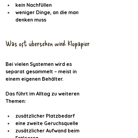
kein Nachfüllen
weniger Dinge, an die man 
denken muss
Was oft übersehen wird: Klopapier
Bei vielen Systemen wird es 
separat gesammelt – meist in 
einem eigenen Behälter.
Das führt im Alltag zu weiteren 
Themen:
zusätzlicher Platzbedarf
eine zweite Geruchsquelle
zusätzlicher Aufwand beim 