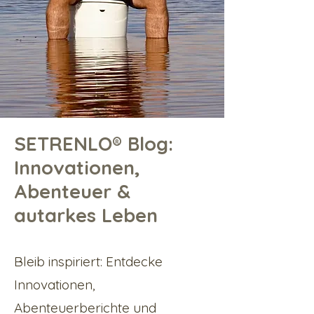
SETRENLO® Blog:
Innovationen,
Abenteuer &
autarkes Leben
Bleib inspiriert: Entdecke
Innovationen,
Abenteuerberichte und