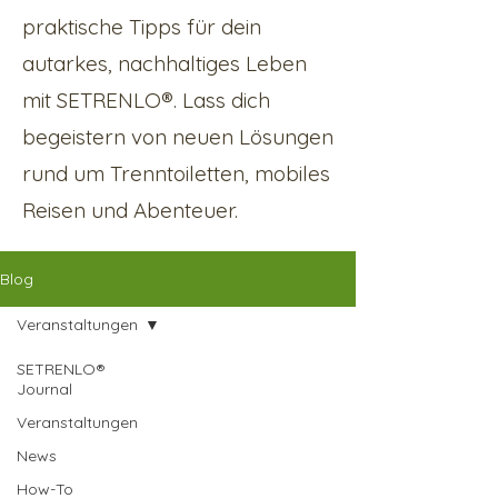
praktische Tipps für dein
autarkes, nachhaltiges Leben
mit SETRENLO®. Lass dich
begeistern von neuen Lösungen
rund um Trenntoiletten, mobiles
Reisen und Abenteuer.
Blog
Veranstaltungen
SETRENLO®
Journal
Veranstaltungen
News
How-To