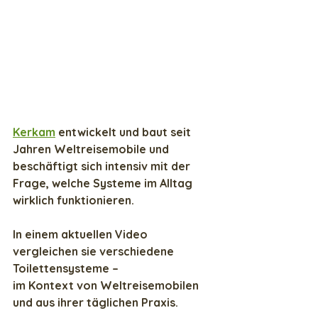
Kerkam
 entwickelt und baut seit 
Jahren Weltreisemobile und 
beschäftigt sich intensiv mit der 
Frage, welche Systeme im Alltag 
wirklich funktionieren.
In einem aktuellen Video 
vergleichen sie verschiedene 
Toilettensysteme –  
im Kontext von Weltreisemobilen 
und aus ihrer täglichen Praxis.