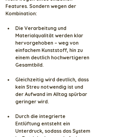
Features. Sondern wegen der 
Kombination:
Die Verarbeitung und 
Materialqualität werden klar 
hervorgehoben – weg von 
einfachem Kunststoff, hin zu 
einem deutlich hochwertigeren 
Gesamtbild.  
Gleichzeitig wird deutlich, dass 
kein Streu notwendig ist und 
der Aufwand im Alltag spürbar 
geringer wird.  
Durch die integrierte 
Entlüftung entsteht ein 
Unterdruck, sodass das System 