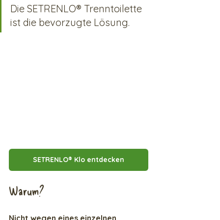
Die SETRENLO® Trenntoilette 
ist die bevorzugte Lösung.
SETRENLO® Klo entdecken
Warum?
Nicht wegen eines einzelnen 