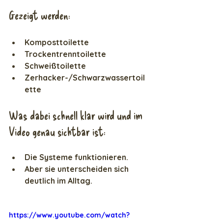
Gezeigt werden:
Komposttoilette  
Trockentrenntoilette  
Schweißtoilette  
Zerhacker-/Schwarzwassertoil
ette  
Was dabei schnell klar wird und im 
Video genau sichtbar ist:
Die Systeme funktionieren.  
Aber sie unterscheiden sich 
deutlich im Alltag.
https://www.youtube.com/watch?