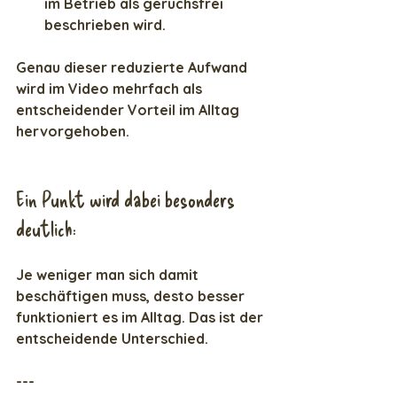
im Betrieb als geruchsfrei 
beschrieben wird.  
Genau dieser reduzierte Aufwand 
wird im Video mehrfach als 
entscheidender Vorteil im Alltag 
hervorgehoben.
Ein Punkt wird dabei besonders 
deutlich:
Je weniger man sich damit 
beschäftigen muss, desto besser 
funktioniert es im Alltag. Das ist der 
entscheidende Unterschied. 
---