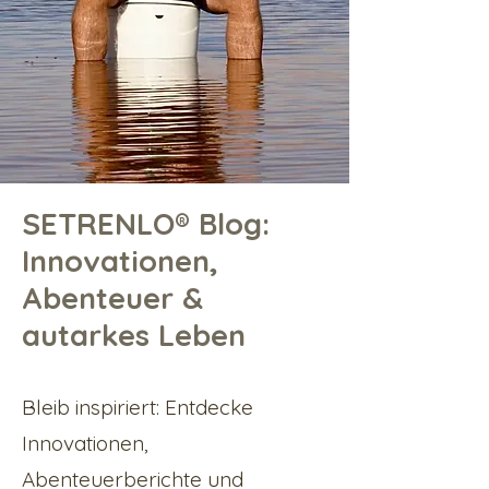
SETRENLO® Blog:
Innovationen,
Abenteuer &
autarkes Leben
Bleib inspiriert: Entdecke
Innovationen,
Abenteuerberichte und