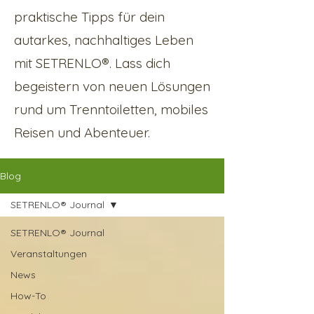
praktische Tipps für dein
autarkes, nachhaltiges Leben
mit SETRENLO®. Lass dich
begeistern von neuen Lösungen
rund um Trenntoiletten, mobiles
Reisen und Abenteuer.
Blog
SETRENLO® Journal
SETRENLO® Journal
Veranstaltungen
News
How-To