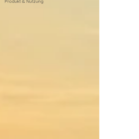
Produkt & Nutzung