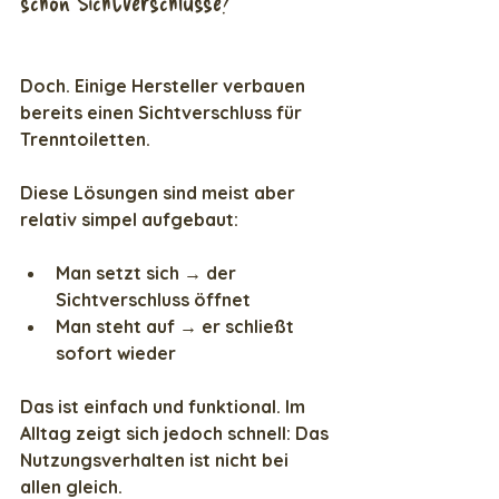
schon Sichtverschlüsse?
Doch. Einige Hersteller verbauen 
bereits einen Sichtverschluss für 
Trenntoiletten.
Diese Lösungen sind meist aber 
relativ simpel aufgebaut:
Man setzt sich → der 
Sichtverschluss öffnet
Man steht auf → er schließt 
sofort wieder
Das ist einfach und funktional. Im 
Alltag zeigt sich jedoch schnell: Das 
Nutzungsverhalten ist nicht bei 
allen gleich.