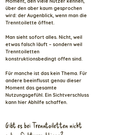
Moment, den viele Nutzer kennen, 
über den aber kaum gesprochen 
wird: der Augenblick, wenn man die 
Trenntoilette öffnet.
Man sieht sofort alles. Nicht, weil 
etwas falsch läuft – sondern weil 
Trenntoiletten 
konstruktionsbedingt offen sind.
Für manche ist das kein Thema. Für 
andere beeinflusst genau dieser 
Moment das gesamte 
Nutzungsgefühl. Ein Sichtverschluss 
kann hier Abhilfe schaffen.
Gibt es bei Trenntoiletten nicht 