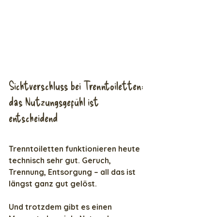
Sichtverschluss bei Trenntoiletten: 
das Nutzungsgefühl ist 
entscheidend
Trenntoiletten funktionieren heute 
technisch sehr gut. Geruch, 
Trennung, Entsorgung – all das ist 
längst ganz gut gelöst.
Und trotzdem gibt es einen 