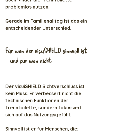
problemlos nutzen.
Gerade im Familienalltag ist das ein 
entscheidender Unterschied.
Für wen der visuSHIELD sinnvoll ist 
– und für wen nicht
Der visuiSHIELD Sichtverschluss ist 
kein Muss. Er verbessert nicht die 
technischen Funktionen der 
Trenntoilette, sondern fokussiert 
sich auf das Nutzungsgefühl.
Sinnvoll ist er für Menschen, die: