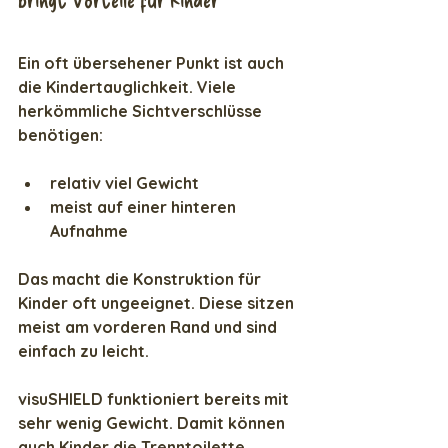
Ein oft übersehener Punkt ist auch 
die Kindertauglichkeit. Viele 
herkömmliche Sichtverschlüsse 
benötigen:
relativ viel Gewicht
meist auf einer hinteren 
Aufnahme
Das macht die Konstruktion für 
Kinder oft ungeeignet. Diese sitzen 
meist am vorderen Rand und sind 
einfach zu leicht.
visuSHIELD funktioniert bereits mit 
sehr wenig Gewicht. Damit können 
auch Kinder die Trenntoilette 