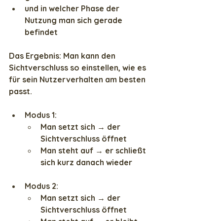
und in welcher Phase der 
Nutzung man sich gerade 
befindet
Das Ergebnis: Man kann den 
Sichtverschluss so einstellen, wie es 
für sein Nutzerverhalten am besten 
passt. 
Modus 1: 
Man setzt sich → der 
Sichtverschluss öffnet
Man steht auf → er schließt 
sich kurz danach wieder
Modus 2:
Man setzt sich → der 
Sichtverschluss öffnet