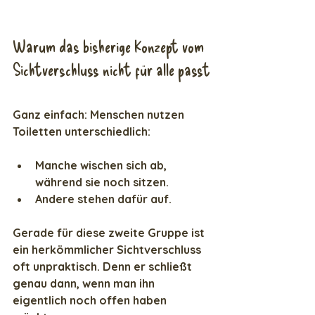
Warum das bisherige Konzept vom 
Sichtverschluss nicht für alle passt
Ganz einfach: Menschen nutzen 
Toiletten unterschiedlich:
Manche wischen sich ab, 
während sie noch sitzen.
Andere stehen dafür auf.
Gerade für diese zweite Gruppe ist 
ein herkömmlicher Sichtverschluss 
oft unpraktisch. Denn er schließt 
genau dann, wenn man ihn 
eigentlich noch offen haben 