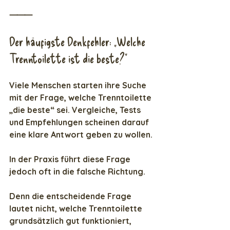
⸻
Der häufigste Denkfehler: „Welche 
Trenntoilette ist die beste?“
Viele Menschen starten ihre Suche 
mit der Frage, welche Trenntoilette 
„die beste“ sei. Vergleiche, Tests 
und Empfehlungen scheinen darauf 
eine klare Antwort geben zu wollen.
In der Praxis führt diese Frage 
jedoch oft in die falsche Richtung.
Denn die entscheidende Frage 
lautet nicht, welche Trenntoilette 
grundsätzlich gut funktioniert, 