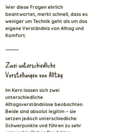
Wer diese Fragen ehrlich 
beantwortet, merkt schnell, dass es 
weniger um Technik geht als um das 
eigene Verständnis von Alltag und 
Komfort.
⸻
Zwei unterschiedliche 
Vorstellungen von Alltag
Im Kern lassen sich zwei 
unterschiedliche 
Alltagsverständnisse beobachten. 
Beide sind absolut legitim – sie 
setzen jedoch unterschiedliche 
Schwerpunkte und führen zu sehr 