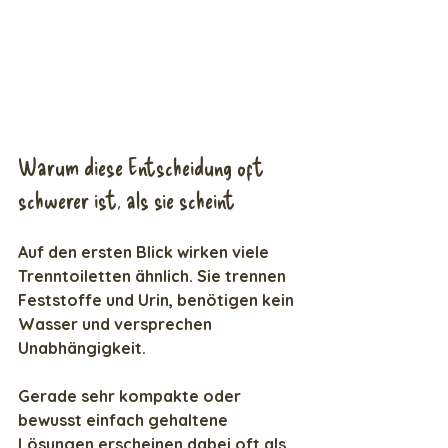
Warum diese Entscheidung oft 
schwerer ist, als sie scheint
Auf den ersten Blick wirken viele 
Trenntoiletten ähnlich. Sie trennen 
Feststoffe und Urin, benötigen kein 
Wasser und versprechen 
Unabhängigkeit.
Gerade sehr kompakte oder 
bewusst einfach gehaltene 
Lösungen erscheinen dabei oft als 