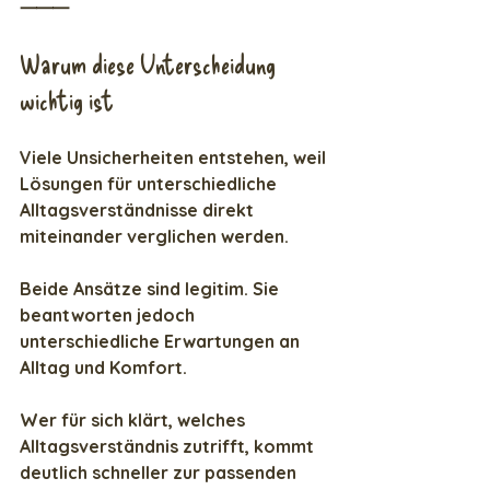
⸻
Warum diese Unterscheidung 
wichtig ist
Viele Unsicherheiten entstehen, weil 
Lösungen für unterschiedliche 
Alltagsverständnisse direkt 
miteinander verglichen werden.
Beide Ansätze sind legitim. Sie 
beantworten jedoch 
unterschiedliche Erwartungen an 
Alltag und Komfort.
Wer für sich klärt, welches 
Alltagsverständnis zutrifft, kommt 
deutlich schneller zur passenden 