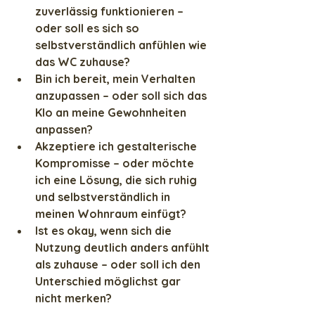
zuverlässig funktionieren – 
oder soll es sich so 
selbstverständlich anfühlen wie 
das WC zuhause?
Bin ich bereit, mein Verhalten 
anzupassen – oder soll sich das 
Klo an meine Gewohnheiten 
anpassen?
Akzeptiere ich gestalterische 
Kompromisse – oder möchte 
ich eine Lösung, die sich ruhig 
und selbstverständlich in 
meinen Wohnraum einfügt?
Ist es okay, wenn sich die 
Nutzung deutlich anders anfühlt 
als zuhause – oder soll ich den 
Unterschied möglichst gar 
nicht merken?