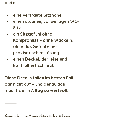
bieten:
eine vertraute Sitzhöhe
einen stabilen, vollwertigen WC-
Sitz
ein Sitzgefühl ohne 
Kompromiss – ohne Wackeln, 
ohne das Gefühl einer 
provisorischen Lösung
einen Deckel, der leise und 
kontrolliert schließt
Diese Details fallen im besten Fall 
gar nicht auf – und genau das 
macht sie im Alltag so wertvoll.
⸻
Geruch – unterschiedliche Wege, 