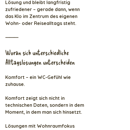
Lösung und bleibt langfristig 
zufriedener – gerade dann, wenn 
das Klo im Zentrum des eigenen 
Wohn- oder Reisealltags steht.
⸻
Woran sich unterschiedliche 
Alltagslösungen unterscheiden
Komfort – ein WC-Gefühl wie 
zuhause.
Komfort zeigt sich nicht in 
technischen Daten, sondern in dem 
Moment, in dem man sich hinsetzt.
Lösungen mit Wohnraumfokus 