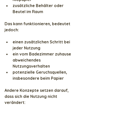
zusätzliche Behälter oder 
Beutel im Raum
Das kann funktionieren, bedeutet 
jedoch:
einen zusätzlichen Schritt bei 
jeder Nutzung
ein vom Badezimmer zuhause 
abweichendes 
Nutzungsverhalten
potenzielle Geruchsquellen, 
insbesondere beim Papier
Andere Konzepte setzen darauf, 
dass sich die Nutzung nicht 
verändert: