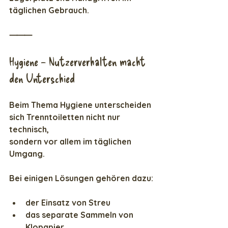
täglichen Gebrauch.
⸻
Hygiene – Nutzerverhalten macht 
den Unterschied
Beim Thema Hygiene unterscheiden 
sich Trenntoiletten nicht nur 
technisch,
sondern vor allem im täglichen 
Umgang.
Bei einigen Lösungen gehören dazu:
der Einsatz von Streu
das separate Sammeln von 
Klopapier