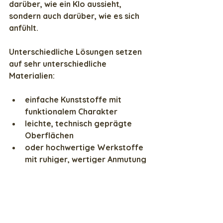
darüber, wie ein Klo aussieht,
sondern auch darüber, wie es sich 
anfühlt.
Unterschiedliche Lösungen setzen 
auf sehr unterschiedliche 
Materialien:
einfache Kunststoffe mit 
funktionalem Charakter
leichte, technisch geprägte 
Oberflächen
oder hochwertige Werkstoffe 
mit ruhiger, wertiger Anmutung
Diese Unterschiede spürt man im 
Alltag:
beim Hinsetzen