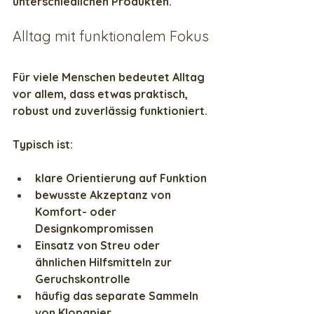
unterschiedlichen Produkten.
Alltag mit funktionalem Fokus
Für viele Menschen bedeutet Alltag 
vor allem, dass etwas praktisch, 
robust und zuverlässig funktioniert.
Typisch ist:
klare Orientierung auf Funktion
bewusste Akzeptanz von 
Komfort- oder 
Designkompromissen
Einsatz von Streu oder 
ähnlichen Hilfsmitteln zur 
Geruchskontrolle
häufig das separate Sammeln 
von Klopapier