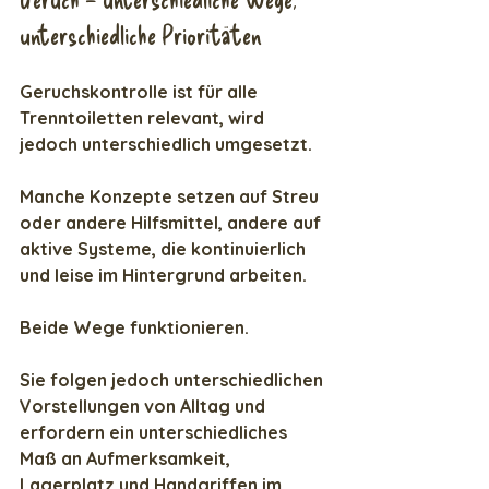
unterschiedliche Prioritäten
Geruchskontrolle ist für alle 
Trenntoiletten relevant, wird 
jedoch unterschiedlich umgesetzt.
Manche Konzepte setzen auf Streu 
oder andere Hilfsmittel, andere auf 
aktive Systeme, die kontinuierlich 
und leise im Hintergrund arbeiten.
Beide Wege funktionieren.
Sie folgen jedoch unterschiedlichen 
Vorstellungen von Alltag und 
erfordern ein unterschiedliches 
Maß an Aufmerksamkeit, 
Lagerplatz und Handgriffen im 