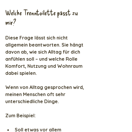
Welche Trenntoilette passt zu 
mir?
Diese Frage lässt sich nicht 
allgemein beantworten. Sie hängt 
davon ab, wie sich Alltag für dich 
anfühlen soll – und welche Rolle 
Komfort, Nutzung und Wohnraum 
dabei spielen.
Wenn von Alltag gesprochen wird, 
meinen Menschen oft sehr 
unterschiedliche Dinge.
Zum Beispiel:
Soll etwas vor allem 