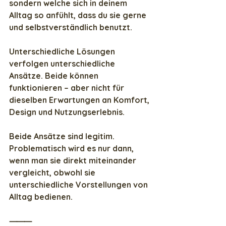
sondern welche sich in deinem 
Alltag so anfühlt, dass du sie 
gerne 
und selbstverständlich
 benutzt.
Unterschiedliche Lösungen 
verfolgen unterschiedliche 
Ansätze. Beide können 
funktionieren – aber nicht für 
dieselben Erwartungen an Komfort, 
Design und Nutzungserlebnis.
Beide Ansätze sind legitim. 
Problematisch wird es nur dann, 
wenn man sie direkt miteinander 
vergleicht, obwohl sie 
unterschiedliche Vorstellungen von 
Alltag bedienen.
⸻