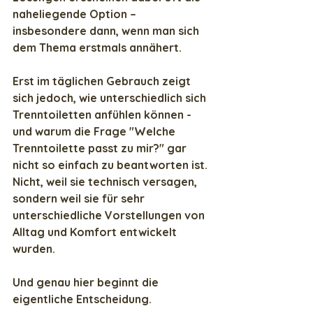
naheliegende Option – 
insbesondere dann, wenn man sich 
dem Thema erstmals annähert.
Erst im täglichen Gebrauch zeigt 
sich jedoch, wie unterschiedlich sich 
Trenntoiletten anfühlen können - 
und warum die Frage "Welche 
Trenntoilette passt zu mir?" gar 
nicht so einfach zu beantworten ist. 
Nicht, weil sie technisch versagen, 
sondern weil sie für sehr 
unterschiedliche Vorstellungen von 
Alltag und Komfort entwickelt 
wurden.
Und genau hier beginnt die 
eigentliche Entscheidung.