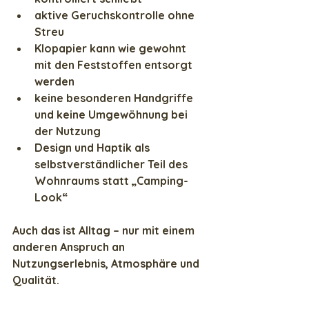
aktive Geruchskontrolle ohne 
Streu
Klopapier kann wie gewohnt 
mit den Feststoffen entsorgt 
werden
keine besonderen Handgriffe 
und keine Umgewöhnung bei 
der Nutzung
Design und Haptik als 
selbstverständlicher Teil des 
Wohnraums statt „Camping-
Look“
Auch das ist Alltag – nur mit einem 
anderen Anspruch an 
Nutzungserlebnis, Atmosphäre und 
Qualität.