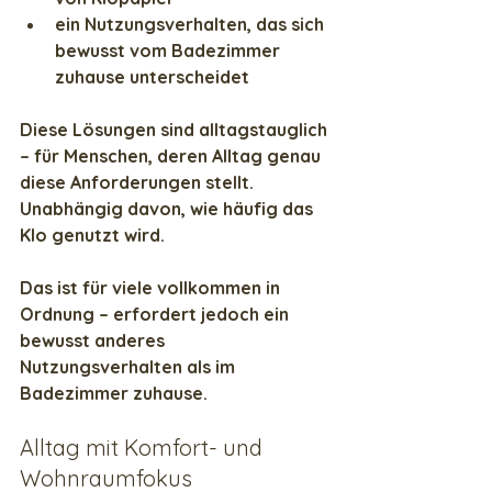
ein Nutzungsverhalten, das sich 
bewusst vom Badezimmer 
zuhause unterscheidet
Diese Lösungen sind alltagstauglich 
– für Menschen, deren Alltag genau 
diese Anforderungen stellt. 
Unabhängig davon, wie häufig das 
Klo genutzt wird.
Das ist für viele vollkommen in 
Ordnung – erfordert jedoch ein 
bewusst anderes 
Nutzungsverhalten als im 
Badezimmer zuhause.
Alltag mit Komfort- und 
Wohnraumfokus