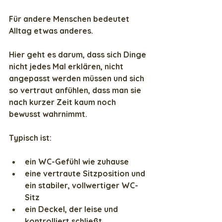
Für andere Menschen bedeutet 
Alltag etwas anderes.
Hier geht es darum, dass sich Dinge 
nicht jedes Mal erklären, nicht 
angepasst werden müssen und sich 
so vertraut anfühlen, dass man sie 
nach kurzer Zeit kaum noch 
bewusst wahrnimmt.
Typisch ist:
ein WC-Gefühl wie zuhause
eine vertraute Sitzposition und 
ein stabiler, vollwertiger WC-
Sitz
ein Deckel, der leise und 
kontrolliert schließt