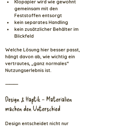
Klopapier wird wie gewohnt 
gemeinsam mit den 
Feststoffen entsorgt
kein separates Handling
kein zusätzlicher Behälter im 
Blickfeld
Welche Lösung hier besser passt, 
hängt davon ab, wie wichtig ein 
vertrautes, „ganz normales“ 
Nutzungserlebnis ist.
⸻
Design & Haptik – Materialien 
machen den Unterschied
Design entscheidet nicht nur 