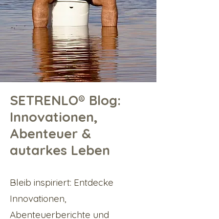
SETRENLO® Blog:
Innovationen,
Abenteuer &
autarkes Leben
Bleib inspiriert: Entdecke
Innovationen,
Abenteuerberichte und