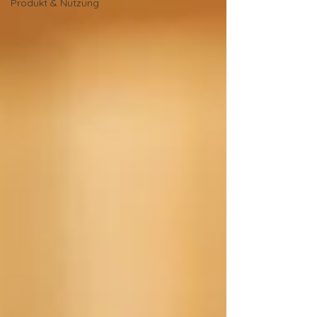
Produkt & Nutzung