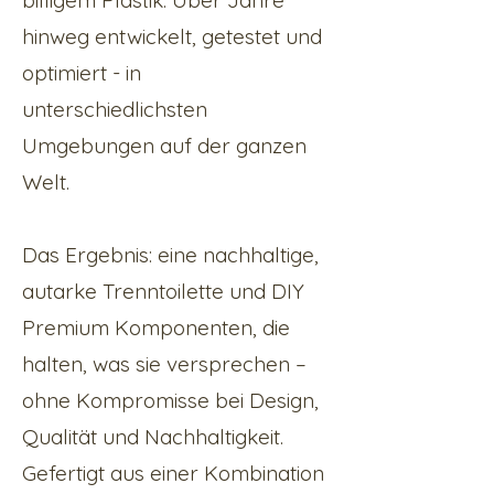
billigem Plastik. Über Jahre
hinweg entwickelt, getestet und
optimiert - in
unterschiedlichsten
Umgebungen auf der ganzen
Welt.
Das Ergebnis: eine nachhaltige,
autarke Trenntoilette und DIY
Premium Komponenten, die
halten, was sie versprechen –
ohne Kompromisse bei Design,
Qualität und Nachhaltigkeit.
Gefertigt aus einer Kombination