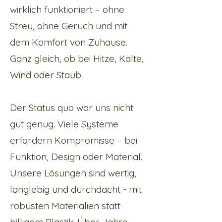
wirklich funktioniert – ohne
Streu, ohne Geruch und mit
dem Komfort von Zuhause.
Ganz gleich, ob bei Hitze, Kälte,
Wind oder Staub.
Der Status quo war uns nicht
gut genug. Viele Systeme
erfordern Kompromisse – bei
Funktion, Design oder Material.
Unsere Lösungen sind wertig,
langlebig und durchdacht - mit
robusten Materialien statt