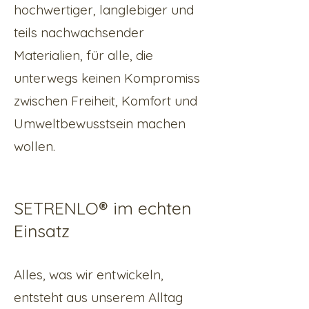
hochwertiger, langlebiger und
teils nachwachsender
Materialien, für alle, die
unterwegs keinen Kompromiss
zwischen Freiheit, Komfort und
Umweltbewusstsein machen
wollen.
SETRENLO® im echten
Einsatz
Alles, was wir entwickeln,
entsteht aus unserem Alltag