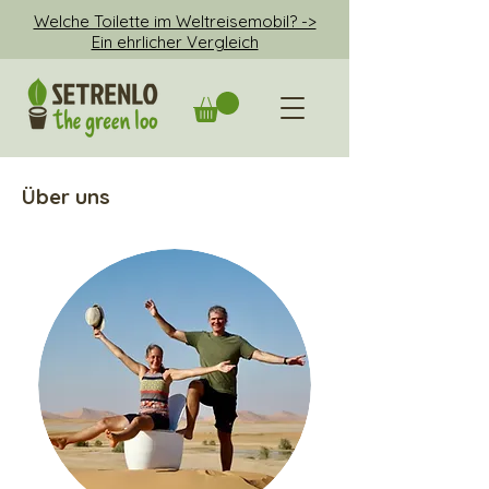
Welche Toilette im Weltreisemobil? ->
Ein ehrlicher Vergleich
Über uns