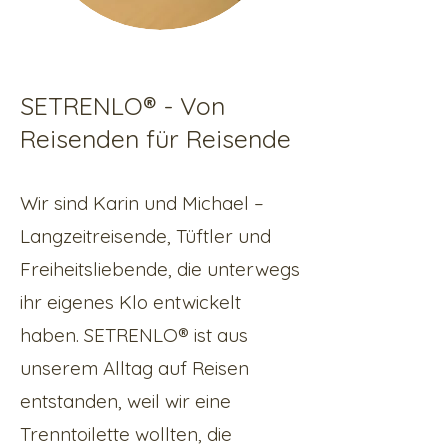
SETRENLO® - Von
Reisenden für Reisende
Wir sind Karin und Michael –
Langzeitreisende, Tüftler und
Freiheitsliebende, die unterwegs
ihr eigenes Klo entwickelt
haben. SETRENLO® ist aus
unserem Alltag auf Reisen
entstanden, weil wir eine
Trenntoilette wollten, die