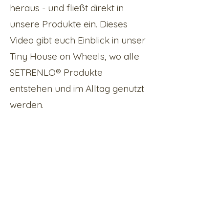
heraus - und fließt direkt in
unsere Produkte ein. Dieses
Video gibt euch Einblick in unser
Tiny House on Wheels, wo alle
SETRENLO® Produkte
entstehen und im Alltag genutzt
werden.